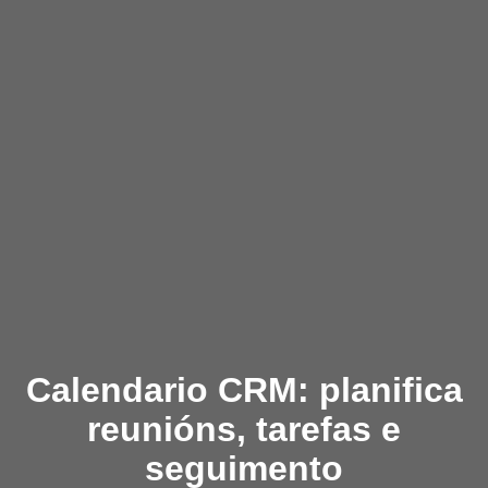
Calendario CRM: planifica
reunións, tarefas e
seguimento