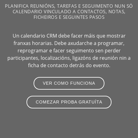
PLANIFICA REUNIÓNS, TAREFAS E SEGUIMENTO NUN SÓ
CALENDARIO VINCULADO A CONTACTOS, NOTAS,
FICHEIROS E SEGUINTES PASOS
Un calendario CRM debe facer máis que mostrar
franxas horarias. Debe axudarche a programar,
reprogramar e facer seguimento sen perder
participantes, localizacións, ligazóns de reunión nin a
ficha de contacto detrás do evento.
VER COMO FUNCIONA
COMEZAR PROBA GRATUÍTA