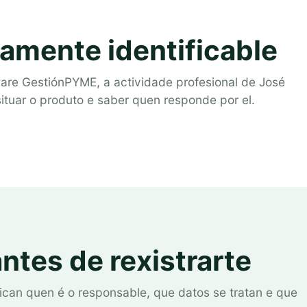
amente identificable
are GestiónPYME, a actividade profesional de José
ituar o produto e saber quen responde por el.
antes de rexistrarte
plican quen é o responsable, que datos se tratan e que