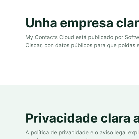
Unha empresa clar
My Contacts Cloud está publicado por Softw
Ciscar, con datos públicos para que poidas s
Privacidade clara 
A política de privacidade e o aviso legal ex