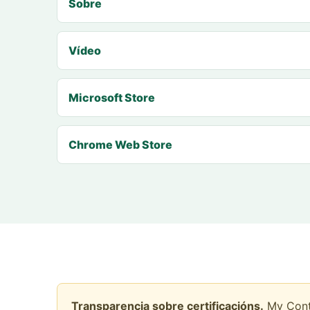
Sobre
Vídeo
Microsoft Store
Chrome Web Store
Transparencia sobre certificacións.
My Conta