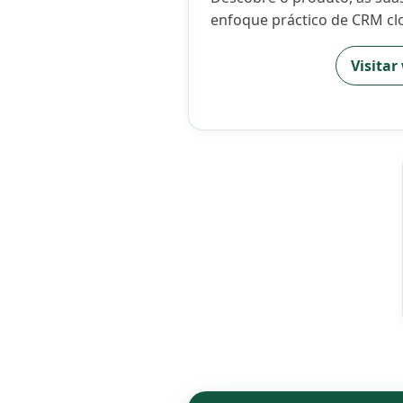
enfoque práctico de CRM cl
Visitar