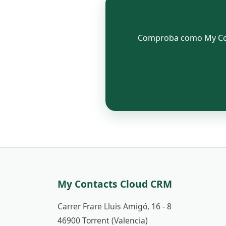
Comproba como My Conta
My Contacts Cloud CRM
Carrer Frare Lluis Amigó, 16 - 8
46900 Torrent (Valencia)