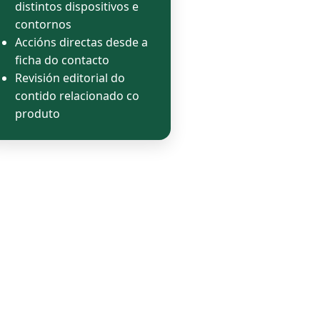
distintos dispositivos e
contornos
Accións directas desde a
ficha do contacto
Revisión editorial do
contido relacionado co
produto