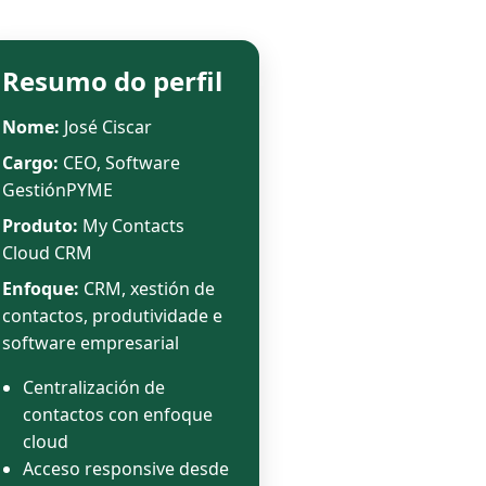
Resumo do perfil
Nome:
José Ciscar
Cargo:
CEO, Software
GestiónPYME
Produto:
My Contacts
Cloud CRM
Enfoque:
CRM, xestión de
contactos, produtividade e
software empresarial
Centralización de
contactos con enfoque
cloud
Acceso responsive desde