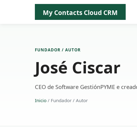
My Contacts Cloud CRM
FUNDADOR / AUTOR
José Ciscar
CEO de Software GestiónPYME e cread
Inicio
/ Fundador / Autor