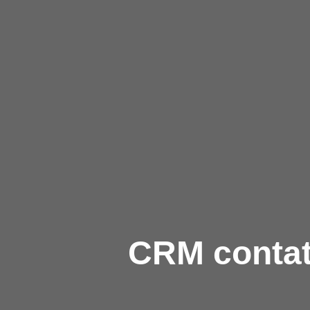
CRM contatt