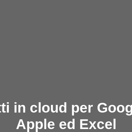
i in cloud per Goog
Apple ed Excel