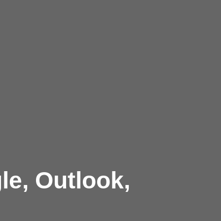
le, Outlook,