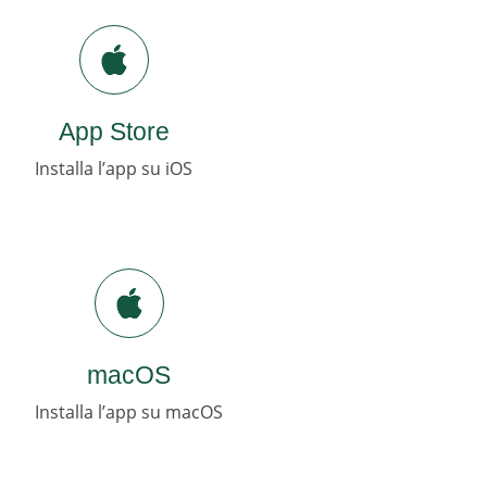
App Store
Installa l’app su iOS
macOS
Installa l’app su macOS