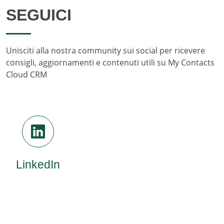
SEGUICI
Unisciti alla nostra community sui social per ricevere
consigli, aggiornamenti e contenuti utili su My Contacts
Cloud CRM
LinkedIn