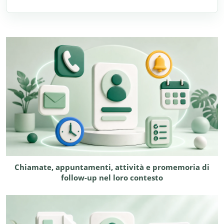
Chiamate, appuntamenti, attività e promemoria di
follow-up nel loro contesto