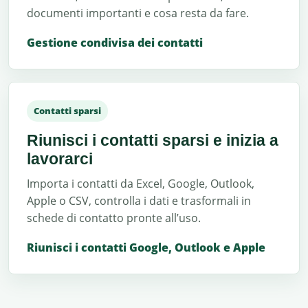
documenti importanti e cosa resta da fare.
Gestione condivisa dei contatti
Contatti sparsi
Riunisci i contatti sparsi e inizia a
lavorarci
Importa i contatti da Excel, Google, Outlook,
Apple o CSV, controlla i dati e trasformali in
schede di contatto pronte all’uso.
Riunisci i contatti Google, Outlook e Apple