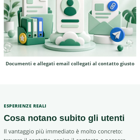
Documenti e allegati email collegati al contatto giusto
ESPERIENZE REALI
Cosa notano subito gli utenti
Il vantaggio più immediato è molto concreto: