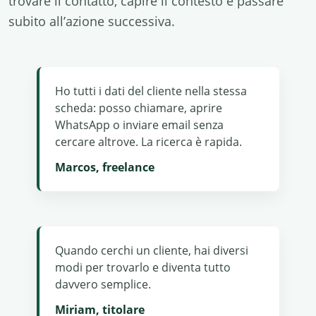
trovare il contatto, capire il contesto e passare
subito all’azione successiva.
Ho tutti i dati del cliente nella stessa
scheda: posso chiamare, aprire
WhatsApp o inviare email senza
cercare altrove. La ricerca è rapida.
Marcos, freelance
Quando cerchi un cliente, hai diversi
modi per trovarlo e diventa tutto
davvero semplice.
Miriam, titolare