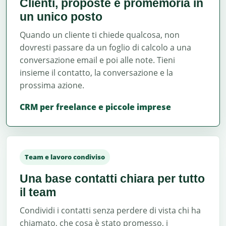
Clienti, proposte e promemoria in
un unico posto
Quando un cliente ti chiede qualcosa, non
dovresti passare da un foglio di calcolo a una
conversazione email e poi alle note. Tieni
insieme il contatto, la conversazione e la
prossima azione.
CRM per freelance e piccole imprese
Team e lavoro condiviso
Una base contatti chiara per tutto
il team
Condividi i contatti senza perdere di vista chi ha
chiamato, che cosa è stato promesso, i