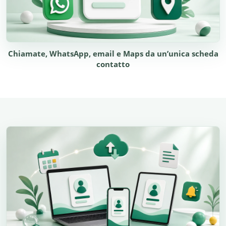
Chiamate, WhatsApp, email e Maps da un’unica scheda
contatto