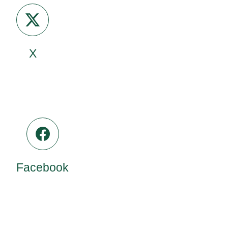
X
Facebook