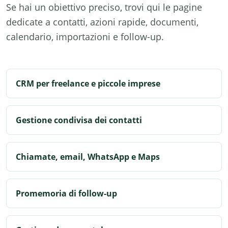
Se hai un obiettivo preciso, trovi qui le pagine
dedicate a contatti, azioni rapide, documenti,
calendario, importazioni e follow-up.
CRM per freelance e piccole imprese
Gestione condivisa dei contatti
Chiamate, email, WhatsApp e Maps
Promemoria di follow-up