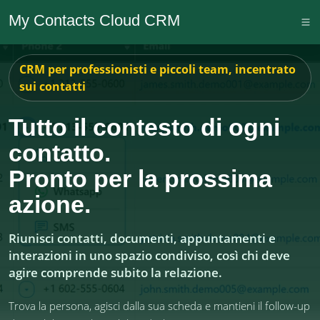
My Contacts Cloud CRM
CRM per professionisti e piccoli team, incentrato
sui contatti
Tutto il contesto di ogni
contatto.
Pronto per la prossima
azione.
Riunisci contatti, documenti, appuntamenti e
interazioni in uno spazio condiviso, così chi deve
agire comprende subito la relazione.
Trova la persona, agisci dalla sua scheda e mantieni il follow-up