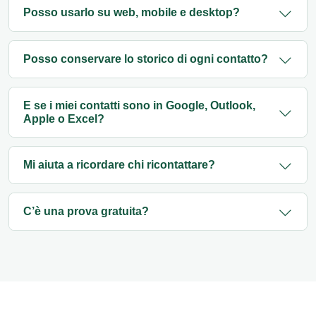
Posso usarlo su web, mobile e desktop?
Posso conservare lo storico di ogni contatto?
E se i miei contatti sono in Google, Outlook,
Apple o Excel?
Mi aiuta a ricordare chi ricontattare?
C’è una prova gratuita?