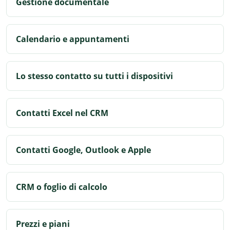
Gestione documentale
Calendario e appuntamenti
Lo stesso contatto su tutti i dispositivi
Contatti Excel nel CRM
Contatti Google, Outlook e Apple
CRM o foglio di calcolo
Prezzi e piani