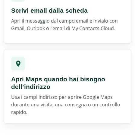
Scrivi email dalla scheda
Apri il messaggio dal campo email e invialo con
Gmail, Outlook o l’email di My Contacts Cloud.
Apri Maps quando hai bisogno
dell’indirizzo
Usa i campi indirizzo per aprire Google Maps
durante una visita, una consegna o un controllo
rapido.