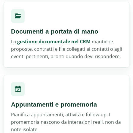
Documenti a portata di mano
La
gestione documentale nel CRM
mantiene
proposte, contratti e file collegati ai contatti o agli
eventi pertinenti, pronti quando devi rispondere.
Appuntamenti e promemoria
Pianifica appuntamenti, attività e follow-up. I
promemoria nascono da interazioni reali, non da
note isolate.