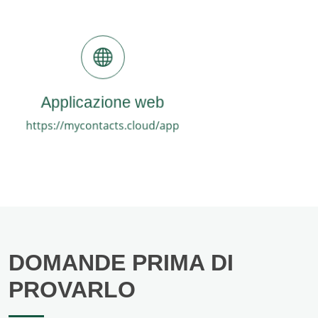
Applicazione web
https://mycontacts.cloud/app
DOMANDE PRIMA DI
PROVARLO