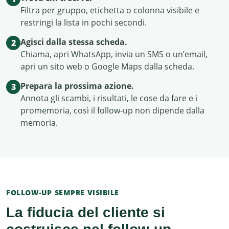
Filtra per gruppo, etichetta o colonna visibile e
restringi la lista in pochi secondi.
Agisci dalla stessa scheda.
2
Chiama, apri WhatsApp, invia un SMS o un’email,
apri un sito web o Google Maps dalla scheda.
Prepara la prossima azione.
3
Annota gli scambi, i risultati, le cose da fare e i
promemoria, così il follow-up non dipende dalla
memoria.
FOLLOW-UP SEMPRE VISIBILE
La fiducia del cliente si