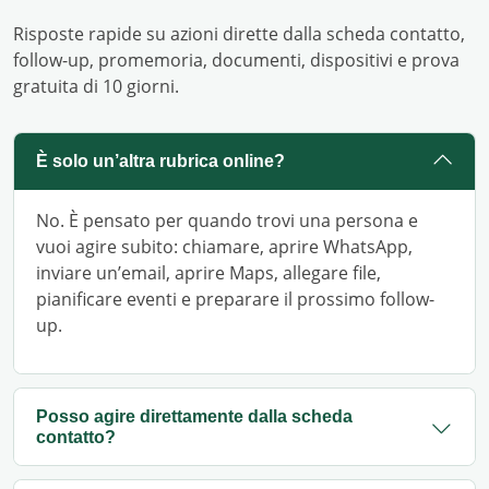
Risposte rapide su azioni dirette dalla scheda contatto,
follow-up, promemoria, documenti, dispositivi e prova
gratuita di 10 giorni.
È solo un’altra rubrica online?
No. È pensato per quando trovi una persona e
vuoi agire subito: chiamare, aprire WhatsApp,
inviare un’email, aprire Maps, allegare file,
pianificare eventi e preparare il prossimo follow-
up.
Posso agire direttamente dalla scheda
contatto?