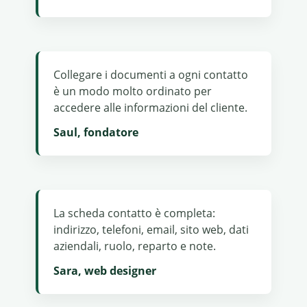
Collegare i documenti a ogni contatto
è un modo molto ordinato per
accedere alle informazioni del cliente.
Saul, fondatore
La scheda contatto è completa:
indirizzo, telefoni, email, sito web, dati
aziendali, ruolo, reparto e note.
Sara, web designer