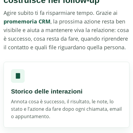
costruisce nel follow-up
Agire subito ti fa risparmiare tempo. Grazie ai
promemoria CRM
, la prossima azione resta ben
visibile e aiuta a mantenere viva la relazione: cosa
è successo, cosa resta da fare, quando riprendere
il contatto e quali file riguardano quella persona.
Storico delle interazioni
Annota cosa è successo, il risultato, le note, lo
stato e l’azione da fare dopo ogni chiamata, email
o appuntamento.