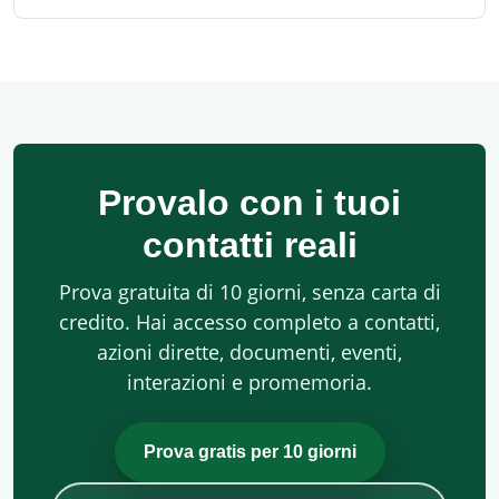
Provalo con i tuoi
contatti reali
Prova gratuita di 10 giorni, senza carta di
credito. Hai accesso completo a contatti,
azioni dirette, documenti, eventi,
interazioni e promemoria.
Prova gratis per 10 giorni