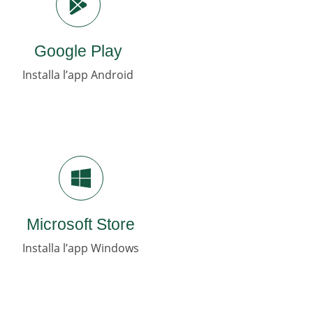
Google Play
Installa l’app Android
Microsoft Store
Installa l’app Windows