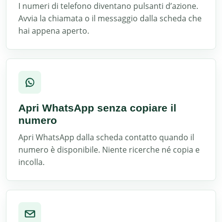
I numeri di telefono diventano pulsanti d’azione.
Avvia la chiamata o il messaggio dalla scheda che
hai appena aperto.
Apri WhatsApp senza copiare il
numero
Apri WhatsApp dalla scheda contatto quando il
numero è disponibile. Niente ricerche né copia e
incolla.