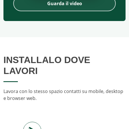
Guarda il video
INSTALLALO DOVE
LAVORI
Lavora con lo stesso spazio contatti su mobile, desktop
e browser web.