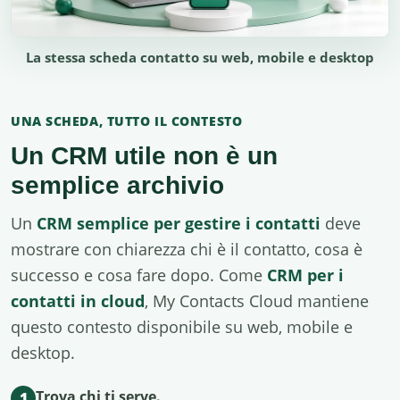
La stessa scheda contatto su web, mobile e desktop
UNA SCHEDA, TUTTO IL CONTESTO
Un CRM utile non è un
semplice archivio
Un
CRM semplice per gestire i contatti
deve
mostrare con chiarezza chi è il contatto, cosa è
successo e cosa fare dopo. Come
CRM per i
contatti in cloud
, My Contacts Cloud mantiene
questo contesto disponibile su web, mobile e
desktop.
Trova chi ti serve.
1