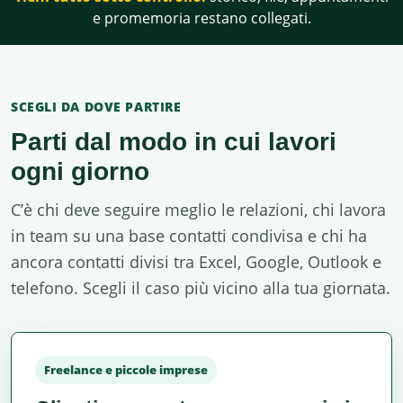
e promemoria restano collegati.
SCEGLI DA DOVE PARTIRE
Parti dal modo in cui lavori
ogni giorno
C’è chi deve seguire meglio le relazioni, chi lavora
in team su una base contatti condivisa e chi ha
ancora contatti divisi tra Excel, Google, Outlook e
telefono. Scegli il caso più vicino alla tua giornata.
Freelance e piccole imprese