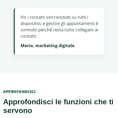
Ho i contatti sincronizzati su tutti i
dispositivi, e gestire gli appuntamenti è
comodo perché resta tutto collegato ai
contatti.
Mario, marketing digitale
APPROFONDISCI
Approfondisci le funzioni che ti
servono