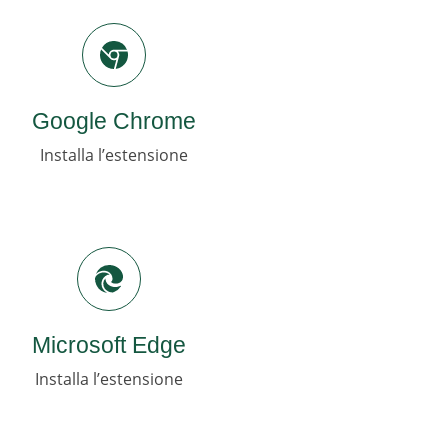
Google Chrome
Installa l’estensione
Microsoft Edge
Installa l’estensione