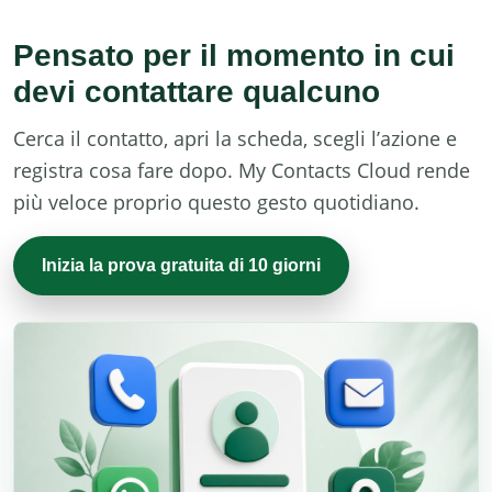
Pensato per il momento in cui
devi contattare qualcuno
Cerca il contatto, apri la scheda, scegli l’azione e
registra cosa fare dopo. My Contacts Cloud rende
più veloce proprio questo gesto quotidiano.
Inizia la prova gratuita di 10 giorni