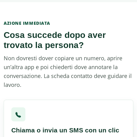
AZIONE IMMEDIATA
Cosa succede dopo aver
trovato la persona?
Non dovresti dover copiare un numero, aprire
un’altra app e poi chiederti dove annotare la
conversazione. La scheda contatto deve guidare il
lavoro.
Chiama o invia un SMS con un clic