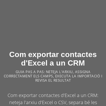
Com exportar contactes
d'Excel a un CRM
GUIA PAS A PAS: NETEJA L'ARXIU, ASSIGNA
CORRECTAMENT ELS CAMPS, EXECUTA LA IMPORTACIÓ I
REVISA EL RESULTAT
Com exportar contactes d'Excel a un CRM:
neteja l'arxiu d'Excel o CSV, separa bé les