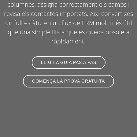
columnes, assigna correctament els camps i
revisa els contactes importats. Així convertixes
un full estàtic en un flux de CRM molt més útil
que una simple llista que es queda obsoleta
ràpidament.
LLIG LA GUIA PAS A PAS
COMENÇA LA PROVA GRATUÏTA