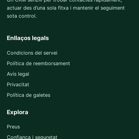
actuar des d’una sola fitxa i mantenir el seguiment
sota control.
Enllaços legals
Condicions del servei
Política de reemborsament
Avís legal
Privacitat
Política de galetes
Explora
Preus
Confiança i seguretat