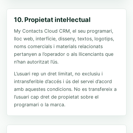
10. Propietat intel·lectual
My Contacts Cloud CRM, el seu programari,
lloc web, interfície, disseny, textos, logotips,
noms comercials i materials relacionats
pertanyen a l’operador o als llicenciants que
n’han autoritzat l’ús.
L’usuari rep un dret limitat, no exclusiu i
intransferible d’accés i ús del servei d’acord
amb aquestes condicions. No es transfereix a
l’usuari cap dret de propietat sobre el
programari o la marca.