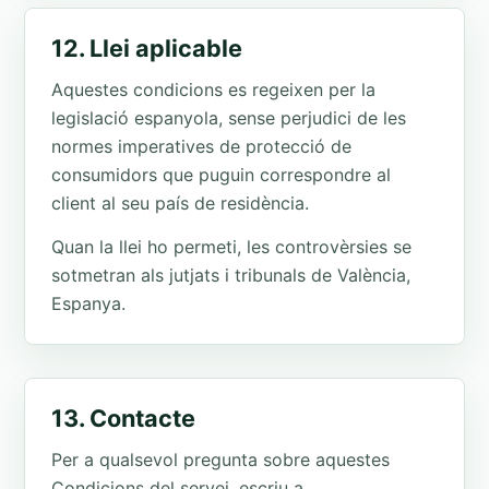
12. Llei aplicable
Aquestes condicions es regeixen per la
legislació espanyola, sense perjudici de les
normes imperatives de protecció de
consumidors que puguin correspondre al
client al seu país de residència.
Quan la llei ho permeti, les controvèrsies se
sotmetran als jutjats i tribunals de València,
Espanya.
13. Contacte
Per a qualsevol pregunta sobre aquestes
Condicions del servei, escriu a