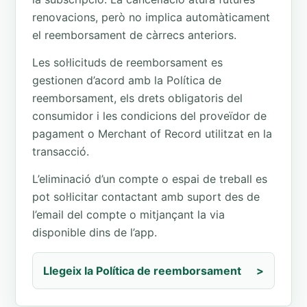
renovacions, però no implica automàticament
el reemborsament de càrrecs anteriors.
Les sol·licituds de reemborsament es
gestionen d’acord amb la Política de
reemborsament, els drets obligatoris del
consumidor i les condicions del proveïdor de
pagament o Merchant of Record utilitzat en la
transacció.
L’eliminació d’un compte o espai de treball es
pot sol·licitar contactant amb suport des de
l’email del compte o mitjançant la via
disponible dins de l’app.
Llegeix la Política de reemborsament
>