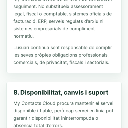
seguiment. No substitueix assessorament
legal, fiscal o comptable, sistemes oficials de
facturació, ERP, serveis regulats d’arxiu ni
sistemes empresarials de compliment
normatiu.
L’usuari continua sent responsable de complir
les seves pròpies obligacions professionals,
comercials, de privacitat, fiscals i sectorials.
8. Disponibilitat, canvis i suport
My Contacts Cloud procura mantenir el servei
disponible i fiable, però cap servei en línia pot
garantir disponibilitat ininterrompuda o
absència total d’errors.