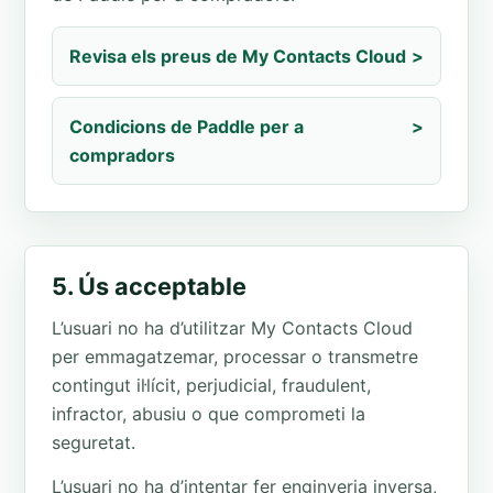
Revisa els preus de My Contacts Cloud
>
Condicions de Paddle per a
>
compradors
5. Ús acceptable
L’usuari no ha d’utilitzar My Contacts Cloud
per emmagatzemar, processar o transmetre
contingut il·lícit, perjudicial, fraudulent,
infractor, abusiu o que comprometi la
seguretat.
L’usuari no ha d’intentar fer enginyeria inversa,