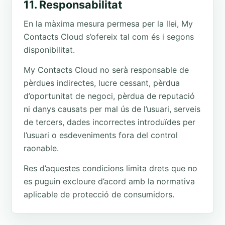
11. Responsabilitat
En la màxima mesura permesa per la llei, My
Contacts Cloud s’ofereix tal com és i segons
disponibilitat.
My Contacts Cloud no serà responsable de
pèrdues indirectes, lucre cessant, pèrdua
d’oportunitat de negoci, pèrdua de reputació
ni danys causats per mal ús de l’usuari, serveis
de tercers, dades incorrectes introduïdes per
l’usuari o esdeveniments fora del control
raonable.
Res d’aquestes condicions limita drets que no
es puguin excloure d’acord amb la normativa
aplicable de protecció de consumidors.