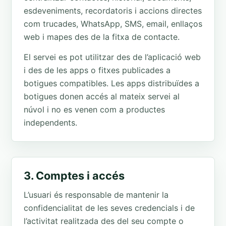
esdeveniments, recordatoris i accions directes
com trucades, WhatsApp, SMS, email, enllaços
web i mapes des de la fitxa de contacte.
El servei es pot utilitzar des de l’aplicació web
i des de les apps o fitxes publicades a
botigues compatibles. Les apps distribuïdes a
botigues donen accés al mateix servei al
núvol i no es venen com a productes
independents.
3. Comptes i accés
L’usuari és responsable de mantenir la
confidencialitat de les seves credencials i de
l’activitat realitzada des del seu compte o