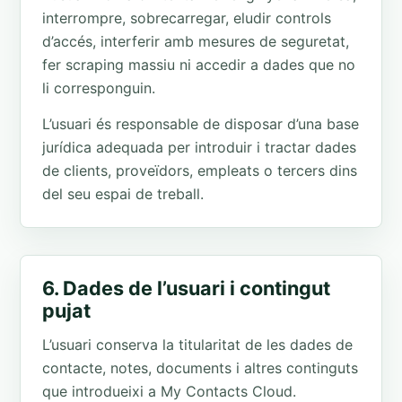
interrompre, sobrecarregar, eludir controls
d’accés, interferir amb mesures de seguretat,
fer scraping massiu ni accedir a dades que no
li corresponguin.
L’usuari és responsable de disposar d’una base
jurídica adequada per introduir i tractar dades
de clients, proveïdors, empleats o tercers dins
del seu espai de treball.
6. Dades de l’usuari i contingut
pujat
L’usuari conserva la titularitat de les dades de
contacte, notes, documents i altres continguts
que introdueixi a My Contacts Cloud.