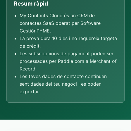
Resum ràpid
My Contacts Cloud és un CRM de
contactes SaaS operat per Software
GestiónPYME.
La prova dura 10 dies i no requereix targeta
de crèdit.
Les subscripcions de pagament poden ser
processades per Paddle com a Merchant of
Record.
Les teves dades de contacte continuen
sent dades del teu negoci i es poden
exportar.