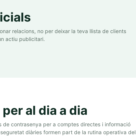
icials
nar relacions, no per deixar la teva llista de clients
n actiu publicitari.
per al dia a dia
 de contrasenya per a comptes directes i informació
seguretat diàries formen part de la rutina operativa del