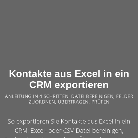
Kontakte aus Excel in ein
CRM exportieren
ANLEITUNG IN 4 SCHRITTEN: DATEI BEREINIGEN, FELDER
ZUORDNEN, ÜBERTRAGEN, PRÜFEN
So exportieren Sie Kontakte aus Excel in ein
CRM: Excel- oder CSV-Datei bereinigen,