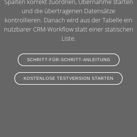
Spalten korrekt zuordnen, Übernahme starten
und die übertragenen Datensätze
kontrollieren. Danach wird aus der Tabelle ein
nutzbarer CRM-Workflow statt einer statischen
Liste.
SCHRITT-FÜR-SCHRITT-ANLEITUNG
KOSTENLOSE TESTVERSION STARTEN