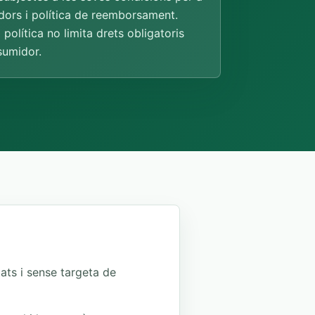
ors i política de reemborsament.
política no limita drets obligatoris
sumidor.
ats i sense targeta de