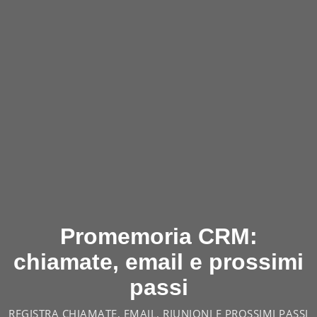
Promemoria CRM:
chiamate, email e prossimi
passi
REGISTRA CHIAMATE, EMAIL, RIUNIONI E PROSSIMI PASSI