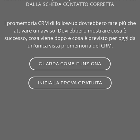
DALLA SCHEDA CONTATTO CORRETTA
I promemoria CRM di follow-up dovrebbero fare più che
attivare un avviso. Dovrebbero mostrare cosa è
successo, cosa viene dopo e cosa è previsto per oggi da
un'unica vista promemoria del CRM.
GUARDA COME FUNZIONA
INIZIA LA PROVA GRATUITA