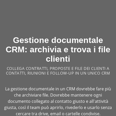
Gestione documentale
CRM: archivia e trova i file
clienti
COLLEGA CONTRATTI, PROPOSTE E FILE DEI CLIENTI A
CONTATTI, RIUNIONI E FOLLOW-UP IN UN UNICO CRM
La gestione documentale in un CRM dovrebbe fare più
che archiviare file. Dovrebbe mantenere ogni
documento collegato al contatto giusto e all'attività
giusta, così il team può aprirlo, rivederlo e usarlo senza
cercare tra drive, email o cartelle condivise.