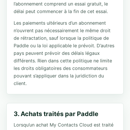
l’abonnement comprend un essai gratuit, le
délai peut commencer à la fin de cet essai.
Les paiements ultérieurs d’un abonnement
n’ouvrent pas nécessairement le même droit
de rétractation, sauf lorsque la politique de
Paddle ou la loi applicable le prévoit. D’autres
pays peuvent prévoir des délais légaux
différents. Rien dans cette politique ne limite
les droits obligatoires des consommateurs
pouvant s’appliquer dans la juridiction du
client.
3. Achats traités par Paddle
Lorsqu’un achat My Contacts Cloud est traité