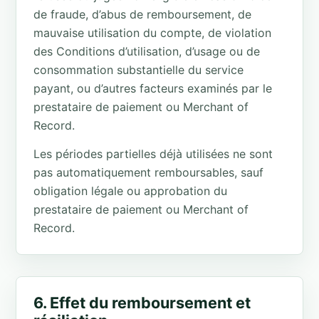
de fraude, d’abus de remboursement, de
mauvaise utilisation du compte, de violation
des Conditions d’utilisation, d’usage ou de
consommation substantielle du service
payant, ou d’autres facteurs examinés par le
prestataire de paiement ou Merchant of
Record.
Les périodes partielles déjà utilisées ne sont
pas automatiquement remboursables, sauf
obligation légale ou approbation du
prestataire de paiement ou Merchant of
Record.
6. Effet du remboursement et