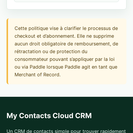
Cette politique vise à clarifier le processus de
checkout et d’abonnement. Elle ne supprime
aucun droit obligatoire de remboursement, de
rétractation ou de protection du
consommateur pouvant s’appliquer par la loi
ou via Paddle lorsque Paddle agit en tant que
Merchant of Record.
My Contacts Cloud CRM
Un CRM de contacts simple pour trouver rapidement