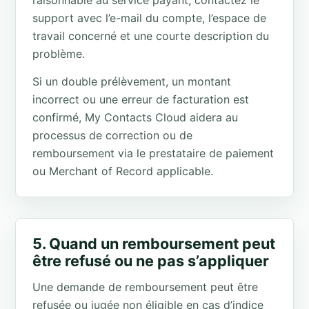
raisonnable au service payant, contactez le
support avec l’e-mail du compte, l’espace de
travail concerné et une courte description du
problème.
Si un double prélèvement, un montant
incorrect ou une erreur de facturation est
confirmé, My Contacts Cloud aidera au
processus de correction ou de
remboursement via le prestataire de paiement
ou Merchant of Record applicable.
5. Quand un remboursement peut
être refusé ou ne pas s’appliquer
Une demande de remboursement peut être
refusée ou jugée non éligible en cas d’indice