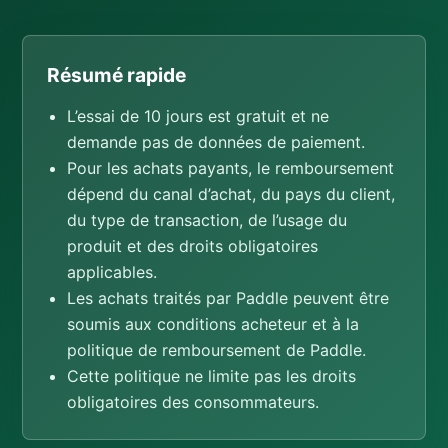
Résumé rapide
L’essai de 10 jours est gratuit et ne
demande pas de données de paiement.
Pour les achats payants, le remboursement
dépend du canal d’achat, du pays du client,
du type de transaction, de l’usage du
produit et des droits obligatoires
applicables.
Les achats traités par Paddle peuvent être
soumis aux conditions acheteur et à la
politique de remboursement de Paddle.
Cette politique ne limite pas les droits
obligatoires des consommateurs.