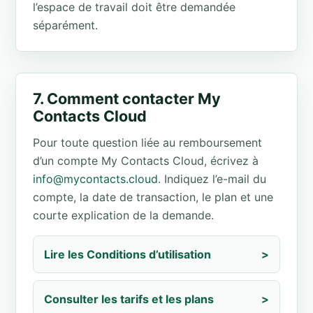
l’espace de travail doit être demandée
séparément.
7. Comment contacter My
Contacts Cloud
Pour toute question liée au remboursement
d’un compte My Contacts Cloud, écrivez à
info@mycontacts.cloud
. Indiquez l’e-mail du
compte, la date de transaction, le plan et une
courte explication de la demande.
Lire les Conditions d’utilisation
>
Consulter les tarifs et les plans
>