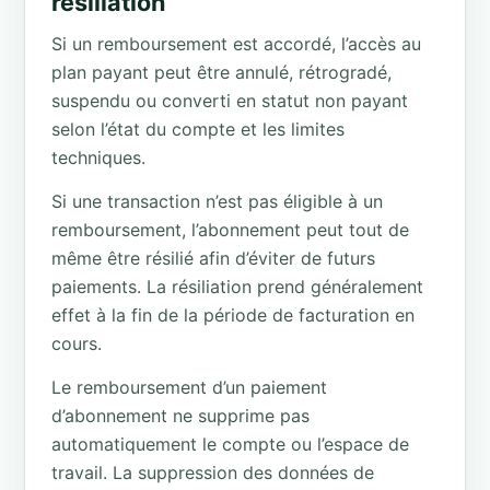
résiliation
Si un remboursement est accordé, l’accès au
plan payant peut être annulé, rétrogradé,
suspendu ou converti en statut non payant
selon l’état du compte et les limites
techniques.
Si une transaction n’est pas éligible à un
remboursement, l’abonnement peut tout de
même être résilié afin d’éviter de futurs
paiements. La résiliation prend généralement
effet à la fin de la période de facturation en
cours.
Le remboursement d’un paiement
d’abonnement ne supprime pas
automatiquement le compte ou l’espace de
travail. La suppression des données de