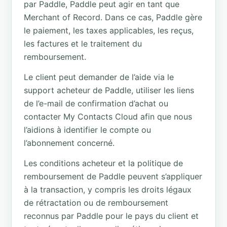
par Paddle, Paddle peut agir en tant que
Merchant of Record. Dans ce cas, Paddle gère
le paiement, les taxes applicables, les reçus,
les factures et le traitement du
remboursement.
Le client peut demander de l’aide via le
support acheteur de Paddle, utiliser les liens
de l’e-mail de confirmation d’achat ou
contacter My Contacts Cloud afin que nous
l’aidions à identifier le compte ou
l’abonnement concerné.
Les conditions acheteur et la politique de
remboursement de Paddle peuvent s’appliquer
à la transaction, y compris les droits légaux
de rétractation ou de remboursement
reconnus par Paddle pour le pays du client et