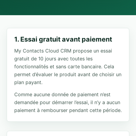
1. Essai gratuit avant paiement
My Contacts Cloud CRM propose un essai
gratuit de 10 jours avec toutes les
fonctionnalités et sans carte bancaire. Cela
permet d’évaluer le produit avant de choisir un
plan payant.
Comme aucune donnée de paiement n’est
demandée pour démarrer l’essai, il n’y a aucun
paiement à rembourser pendant cette période.