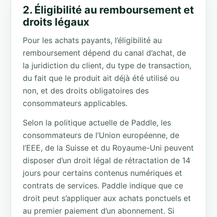
2. Éligibilité au remboursement et
droits légaux
Pour les achats payants, l’éligibilité au
remboursement dépend du canal d’achat, de
la juridiction du client, du type de transaction,
du fait que le produit ait déjà été utilisé ou
non, et des droits obligatoires des
consommateurs applicables.
Selon la politique actuelle de Paddle, les
consommateurs de l’Union européenne, de
l’EEE, de la Suisse et du Royaume-Uni peuvent
disposer d’un droit légal de rétractation de 14
jours pour certains contenus numériques et
contrats de services. Paddle indique que ce
droit peut s’appliquer aux achats ponctuels et
au premier paiement d’un abonnement. Si