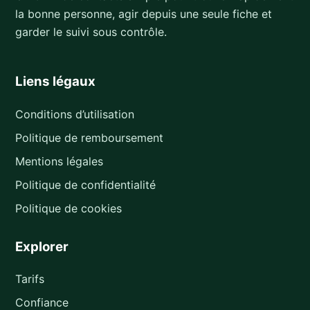
la bonne personne, agir depuis une seule fiche et
garder le suivi sous contrôle.
Liens légaux
Conditions d’utilisation
Politique de remboursement
Mentions légales
Politique de confidentialité
Politique de cookies
Explorer
Tarifs
Confiance