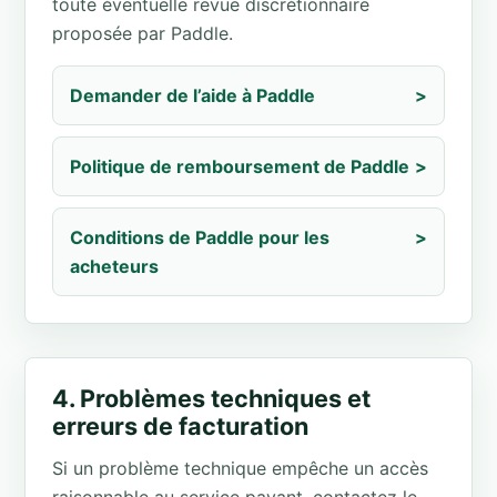
toute éventuelle revue discrétionnaire
proposée par Paddle.
Demander de l’aide à Paddle
>
Politique de remboursement de Paddle
>
Conditions de Paddle pour les
>
acheteurs
4. Problèmes techniques et
erreurs de facturation
Si un problème technique empêche un accès