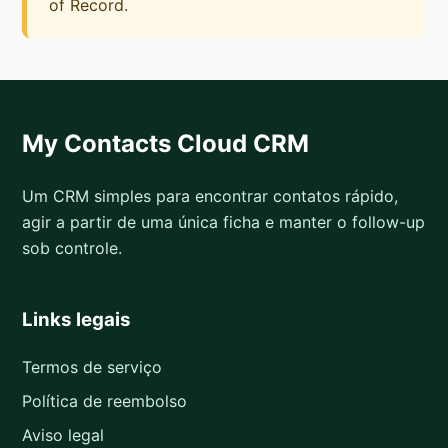
of Record.
My Contacts Cloud CRM
Um CRM simples para encontrar contatos rápido,
agir a partir de uma única ficha e manter o follow-up
sob controle.
Links legais
Termos de serviço
Política de reembolso
Aviso legal