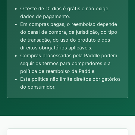
O teste de 10 dias é grátis e não exige
dados de pagamento.
Em compras pagas, o reembolso depende
do canal de compra, da jurisdição, do tipo
de transação, do uso do produto e dos
direitos obrigatórios aplicáveis.
Compras processadas pela Paddle podem
seguir os termos para compradores e a
política de reembolso da Paddle.
Esta política não limita direitos obrigatórios
do consumidor.