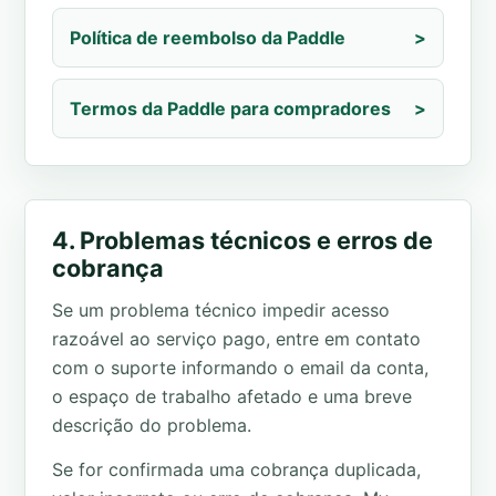
Política de reembolso da Paddle
>
Termos da Paddle para compradores
>
4. Problemas técnicos e erros de
cobrança
Se um problema técnico impedir acesso
razoável ao serviço pago, entre em contato
com o suporte informando o email da conta,
o espaço de trabalho afetado e uma breve
descrição do problema.
Se for confirmada uma cobrança duplicada,