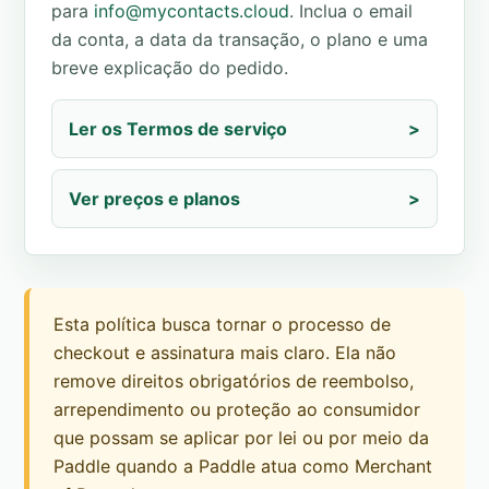
para
info@mycontacts.cloud
. Inclua o email
da conta, a data da transação, o plano e uma
breve explicação do pedido.
Ler os Termos de serviço
>
Ver preços e planos
>
Esta política busca tornar o processo de
checkout e assinatura mais claro. Ela não
remove direitos obrigatórios de reembolso,
arrependimento ou proteção ao consumidor
que possam se aplicar por lei ou por meio da
Paddle quando a Paddle atua como Merchant