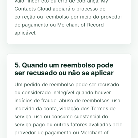
valor incorreto ou erro de cobrança, My
Contacts Cloud apoiará o processo de
correção ou reembolso por meio do provedor
de pagamento ou Merchant of Record
aplicável.
5. Quando um reembolso pode
ser recusado ou não se aplicar
Um pedido de reembolso pode ser recusado
ou considerado inelegível quando houver
indícios de fraude, abuso de reembolsos, uso
indevido da conta, violação dos Termos de
serviço, uso ou consumo substancial do
serviço pago ou outros fatores avaliados pelo
provedor de pagamento ou Merchant of