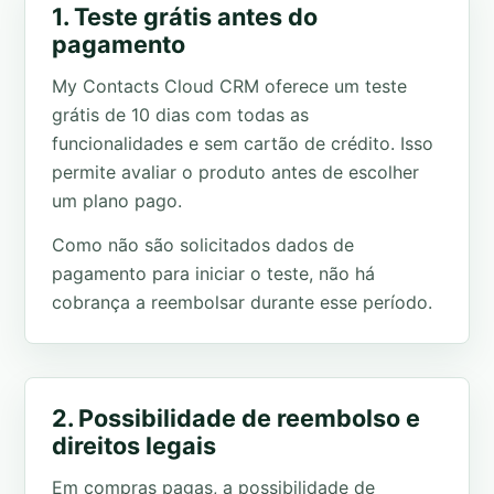
1. Teste grátis antes do
pagamento
My Contacts Cloud CRM oferece um teste
grátis de 10 dias com todas as
funcionalidades e sem cartão de crédito. Isso
permite avaliar o produto antes de escolher
um plano pago.
Como não são solicitados dados de
pagamento para iniciar o teste, não há
cobrança a reembolsar durante esse período.
2. Possibilidade de reembolso e
direitos legais
Em compras pagas, a possibilidade de