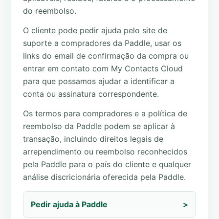
do reembolso.
O cliente pode pedir ajuda pelo site de
suporte a compradores da Paddle, usar os
links do email de confirmação da compra ou
entrar em contato com My Contacts Cloud
para que possamos ajudar a identificar a
conta ou assinatura correspondente.
Os termos para compradores e a política de
reembolso da Paddle podem se aplicar à
transação, incluindo direitos legais de
arrependimento ou reembolso reconhecidos
pela Paddle para o país do cliente e qualquer
análise discricionária oferecida pela Paddle.
Pedir ajuda à Paddle
>