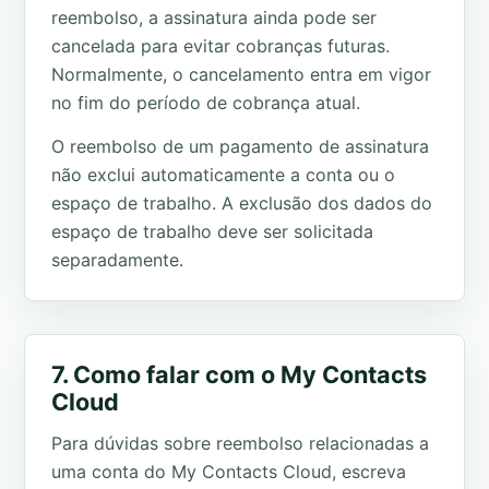
reembolso, a assinatura ainda pode ser
cancelada para evitar cobranças futuras.
Normalmente, o cancelamento entra em vigor
no fim do período de cobrança atual.
O reembolso de um pagamento de assinatura
não exclui automaticamente a conta ou o
espaço de trabalho. A exclusão dos dados do
espaço de trabalho deve ser solicitada
separadamente.
7. Como falar com o My Contacts
Cloud
Para dúvidas sobre reembolso relacionadas a
uma conta do My Contacts Cloud, escreva