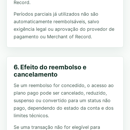
Record.
Períodos parciais já utilizados não são
automaticamente reembolsáveis, salvo
exigência legal ou aprovação do provedor de
pagamento ou Merchant of Record.
6. Efeito do reembolso e
cancelamento
Se um reembolso for concedido, o acesso ao
plano pago pode ser cancelado, reduzido,
suspenso ou convertido para um status não
pago, dependendo do estado da conta e dos
limites técnicos.
Se uma transação não for elegível para