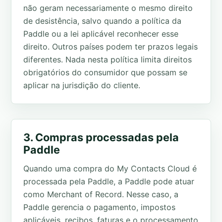
não geram necessariamente o mesmo direito
de desistência, salvo quando a política da
Paddle ou a lei aplicável reconhecer esse
direito. Outros países podem ter prazos legais
diferentes. Nada nesta política limita direitos
obrigatórios do consumidor que possam se
aplicar na jurisdição do cliente.
3. Compras processadas pela
Paddle
Quando uma compra do My Contacts Cloud é
processada pela Paddle, a Paddle pode atuar
como Merchant of Record. Nesse caso, a
Paddle gerencia o pagamento, impostos
aplicáveis, recibos, faturas e o processamento