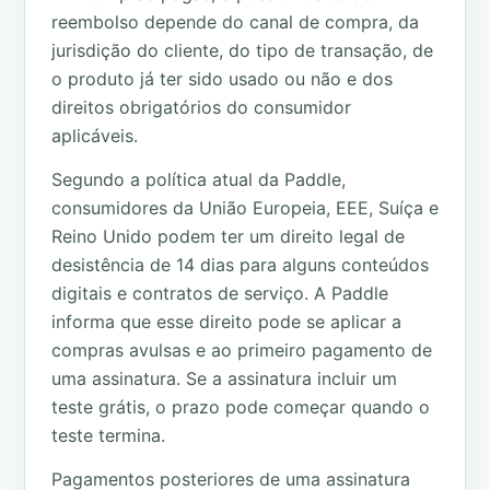
reembolso depende do canal de compra, da
jurisdição do cliente, do tipo de transação, de
o produto já ter sido usado ou não e dos
direitos obrigatórios do consumidor
aplicáveis.
Segundo a política atual da Paddle,
consumidores da União Europeia, EEE, Suíça e
Reino Unido podem ter um direito legal de
desistência de 14 dias para alguns conteúdos
digitais e contratos de serviço. A Paddle
informa que esse direito pode se aplicar a
compras avulsas e ao primeiro pagamento de
uma assinatura. Se a assinatura incluir um
teste grátis, o prazo pode começar quando o
teste termina.
Pagamentos posteriores de uma assinatura