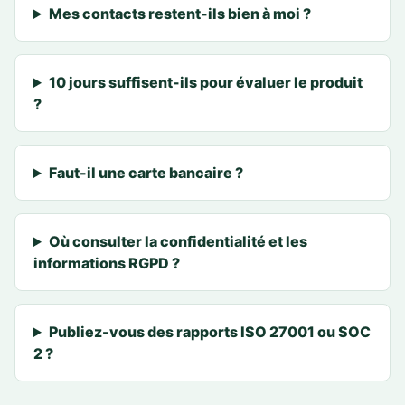
Mes contacts restent-ils bien à moi ?
10 jours suffisent-ils pour évaluer le produit
?
Faut-il une carte bancaire ?
Où consulter la confidentialité et les
informations RGPD ?
Publiez-vous des rapports ISO 27001 ou SOC
2 ?