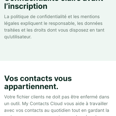
l’inscription
La politique de confidentialité et les mentions
légales expliquent le responsable, les données
traitées et les droits dont vous disposez en tant
qu’utilisateur.
Vos contacts vous
appartiennent.
Votre fichier clients ne doit pas être enfermé dans
un outil. My Contacts Cloud vous aide à travailler
avec vos contacts au quotidien tout en gardant la