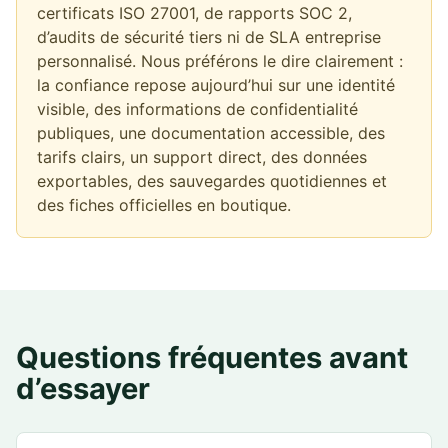
certificats ISO 27001, de rapports SOC 2,
d’audits de sécurité tiers ni de SLA entreprise
personnalisé. Nous préférons le dire clairement :
la confiance repose aujourd’hui sur une identité
visible, des informations de confidentialité
publiques, une documentation accessible, des
tarifs clairs, un support direct, des données
exportables, des sauvegardes quotidiennes et
des fiches officielles en boutique.
Questions fréquentes avant
d’essayer