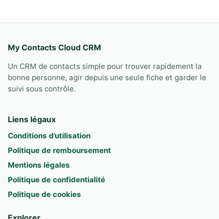
My Contacts Cloud CRM
Un CRM de contacts simple pour trouver rapidement la
bonne personne, agir depuis une seule fiche et garder le
suivi sous contrôle.
Liens légaux
Conditions d’utilisation
Politique de remboursement
Mentions légales
Politique de confidentialité
Politique de cookies
Explorer