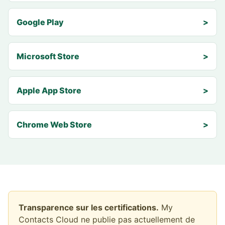
Google Play
>
Microsoft Store
>
Apple App Store
>
Chrome Web Store
>
Transparence sur les certifications.
My
Contacts Cloud ne publie pas actuellement de