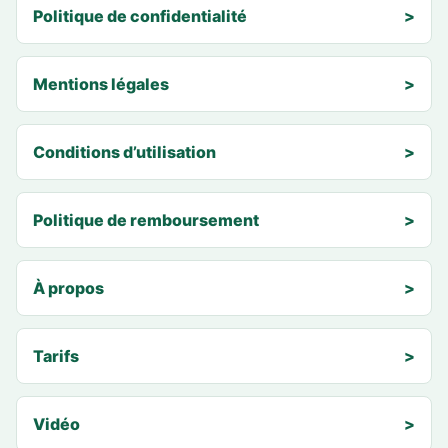
Politique de confidentialité
>
Mentions légales
>
Conditions d’utilisation
>
Politique de remboursement
>
À propos
>
Tarifs
>
Vidéo
>