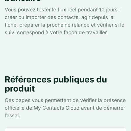
Vous pouvez tester le flux réel pendant 10 jours :
créer ou importer des contacts, agir depuis la
fiche, préparer la prochaine relance et vérifier si le
suivi correspond à votre façon de travailler.
Références publiques du
produit
Ces pages vous permettent de vérifier la présence
officielle de My Contacts Cloud avant de démarrer
l’essai.