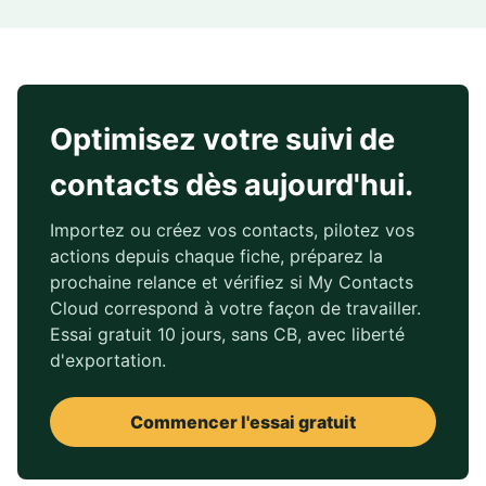
Optimisez votre suivi de
contacts dès aujourd'hui.
Importez ou créez vos contacts, pilotez vos
actions depuis chaque fiche, préparez la
prochaine relance et vérifiez si My Contacts
Cloud correspond à votre façon de travailler.
Essai gratuit 10 jours, sans CB, avec liberté
d'exportation.
Commencer l'essai gratuit