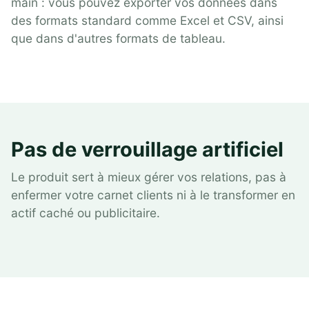
main : vous pouvez exporter vos données dans
des formats standard comme Excel et CSV, ainsi
que dans d'autres formats de tableau.
Pas de verrouillage artificiel
Le produit sert à mieux gérer vos relations, pas à
enfermer votre carnet clients ni à le transformer en
actif caché ou publicitaire.