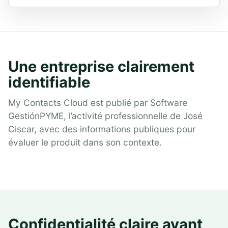
Une entreprise clairement
identifiable
My Contacts Cloud est publié par Software
GestiónPYME, l’activité professionnelle de José
Ciscar, avec des informations publiques pour
évaluer le produit dans son contexte.
Confidentialité claire avant