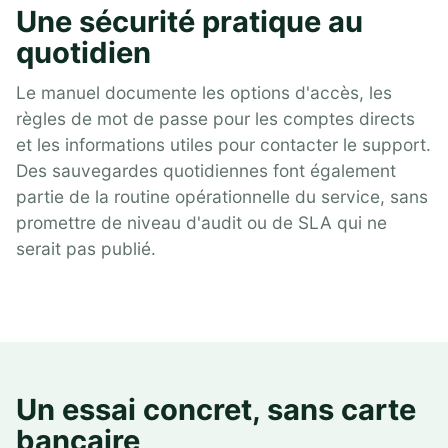
Une sécurité pratique au
quotidien
Le manuel documente les options d'accès, les
règles de mot de passe pour les comptes directs
et les informations utiles pour contacter le support.
Des sauvegardes quotidiennes font également
partie de la routine opérationnelle du service, sans
promettre de niveau d'audit ou de SLA qui ne
serait pas publié.
Un essai concret, sans carte
bancaire