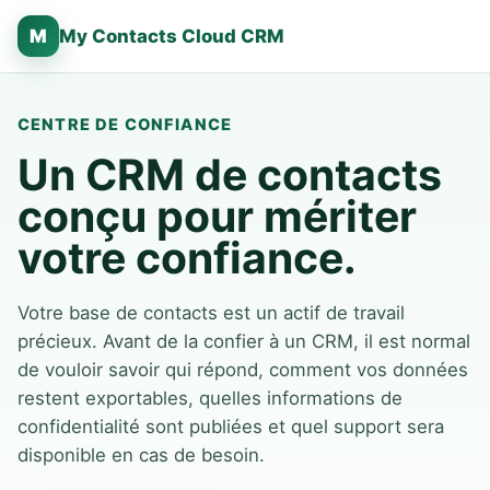
M
My Contacts Cloud CRM
CENTRE DE CONFIANCE
Un CRM de contacts
conçu pour mériter
votre confiance.
Votre base de contacts est un actif de travail
précieux. Avant de la confier à un CRM, il est normal
de vouloir savoir qui répond, comment vos données
restent exportables, quelles informations de
confidentialité sont publiées et quel support sera
disponible en cas de besoin.