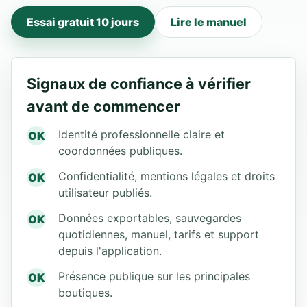
Essai gratuit 10 jours
Lire le manuel
Signaux de confiance à vérifier
avant de commencer
Identité professionnelle claire et
OK
coordonnées publiques.
Confidentialité, mentions légales et droits
OK
utilisateur publiés.
Données exportables, sauvegardes
OK
quotidiennes, manuel, tarifs et support
depuis l'application.
Présence publique sur les principales
OK
boutiques.