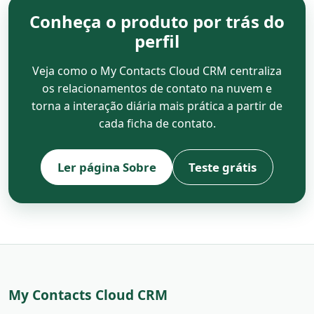
Conheça o produto por trás do
perfil
Veja como o My Contacts Cloud CRM centraliza
os relacionamentos de contato na nuvem e
torna a interação diária mais prática a partir de
cada ficha de contato.
Ler página Sobre
Teste grátis
My Contacts Cloud CRM