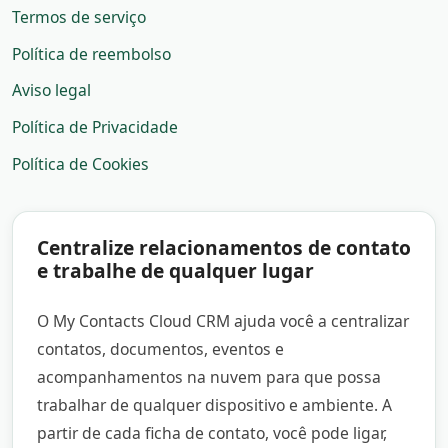
Termos de serviço
Política de reembolso
Aviso legal
Política de Privacidade
Política de Cookies
Centralize relacionamentos de contato
e trabalhe de qualquer lugar
O My Contacts Cloud CRM ajuda você a centralizar
contatos, documentos, eventos e
acompanhamentos na nuvem para que possa
trabalhar de qualquer dispositivo e ambiente. A
partir de cada ficha de contato, você pode ligar,