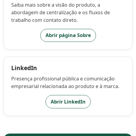
Saiba mais sobre a visão do produto, a
abordagem de centralização e os fluxos de
trabalho com contato direto.
Abrir página Sobre
LinkedIn
Presença profissional pública e comunicação
empresarial relacionada ao produto e à marca.
Abrir LinkedIn