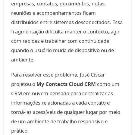
empresas, contatos, documentos, notas,
reuniões e acompanhamentos ficam
distribuídos entre sistemas desconectados. Essa
fragmentação dificulta manter o contexto, agir
com rapidez e trabalhar com continuidade
quando o usuário muda de dispositivo ou de
ambiente.
Para resolver esse problema, José Ciscar
projetou o
My Contacts Cloud CRM
como um
CRM em nuvem pensado para centralizar as
informações relacionadas a cada contato e
torná-las acessíveis de qualquer lugar por meio
de um ambiente de trabalho responsivo e
prático.