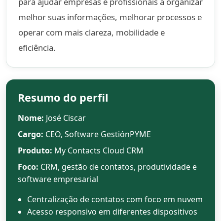
para ajudar empresas e profissionais a organizar
melhor suas informações, melhorar processos e
operar com mais clareza, mobilidade e
eficiência.
Resumo do perfil
Nome:
José Ciscar
Cargo:
CEO, Software GestiónPYME
Produto:
My Contacts Cloud CRM
Foco:
CRM, gestão de contatos, produtividade e
software empresarial
Centralização de contatos com foco em nuvem
Acesso responsivo em diferentes dispositivos