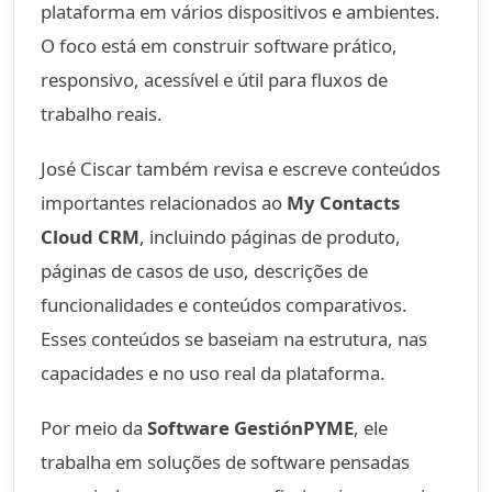
plataforma em vários dispositivos e ambientes.
O foco está em construir software prático,
responsivo, acessível e útil para fluxos de
trabalho reais.
José Ciscar também revisa e escreve conteúdos
importantes relacionados ao
My Contacts
Cloud CRM
, incluindo páginas de produto,
páginas de casos de uso, descrições de
funcionalidades e conteúdos comparativos.
Esses conteúdos se baseiam na estrutura, nas
capacidades e no uso real da plataforma.
Por meio da
Software GestiónPYME
, ele
trabalha em soluções de software pensadas