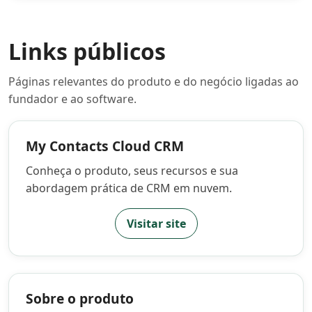
Links públicos
Páginas relevantes do produto e do negócio ligadas ao
fundador e ao software.
My Contacts Cloud CRM
Conheça o produto, seus recursos e sua
abordagem prática de CRM em nuvem.
Visitar site
Sobre o produto