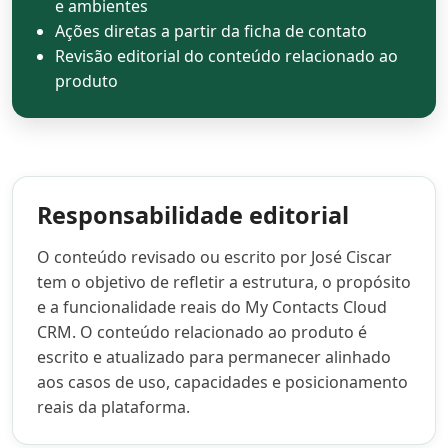
e ambientes
Ações diretas a partir da ficha de contato
Revisão editorial do conteúdo relacionado ao
produto
Responsabilidade editorial
O conteúdo revisado ou escrito por José Ciscar
tem o objetivo de refletir a estrutura, o propósito
e a funcionalidade reais do My Contacts Cloud
CRM. O conteúdo relacionado ao produto é
escrito e atualizado para permanecer alinhado
aos casos de uso, capacidades e posicionamento
reais da plataforma.