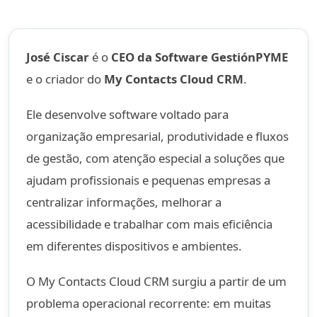
José Ciscar
é o
CEO da Software GestiónPYME
e o criador do
My Contacts Cloud CRM
.
Ele desenvolve software voltado para
organização empresarial, produtividade e fluxos
de gestão, com atenção especial a soluções que
ajudam profissionais e pequenas empresas a
centralizar informações, melhorar a
acessibilidade e trabalhar com mais eficiência
em diferentes dispositivos e ambientes.
O My Contacts Cloud CRM surgiu a partir de um
problema operacional recorrente: em muitas