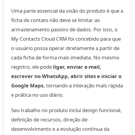
Uma parte essencial da visão do produto é que a
ficha de contato não deve se limitar ao
armazenamento passivo de dados. Por isso, o
My Contacts Cloud CRM foi concebido para que
o usuário possa operar diretamente a partir de
cada ficha de forma mais imediata. No mesmo
registro, ele pode
ligar, enviar e-mail,
escrever no WhatsApp, abrir sites e iniciar o
Google Maps
, tornando a interação mais rápida
e prática no uso diário.
Seu trabalho no produto inclui design funcional,
definição de recursos, direção de
desenvolvimento e a evolução contínua da