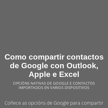
Como compartir contactos
de Google con Outlook,
Apple e Excel
OPCIÓNS NATIVAS DE GOOGLE E CONTACTOS
IMPORTADOS EN VARIOS DISPOSITIVOS
Coñece as opcións de Google para compartir