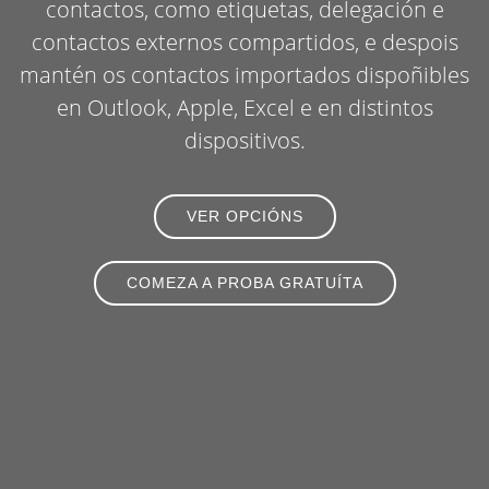
contactos, como etiquetas, delegación e
contactos externos compartidos, e despois
mantén os contactos importados dispoñibles
en Outlook, Apple, Excel e en distintos
dispositivos.
VER OPCIÓNS
COMEZA A PROBA GRATUÍTA