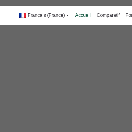
Français (France)
Accueil
Comparatif
Fo