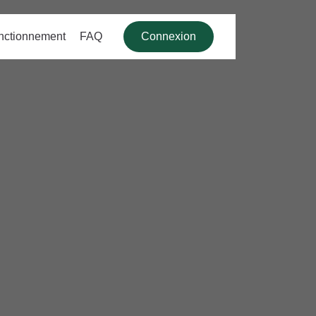
nctionnement
FAQ
Connexion