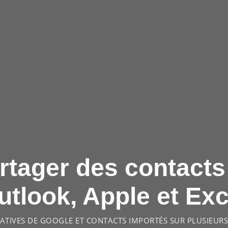
tager des contacts
utlook, Apple et Exc
ATIVES DE GOOGLE ET CONTACTS IMPORTÉS SUR PLUSIEURS