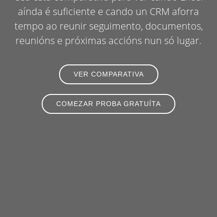
aínda é suficiente e cando un CRM aforra
tempo ao reunir seguimento, documentos,
reunións e próximas accións nun só lugar.
VER COMPARATIVA
COMEZAR PROBA GRATUÍTA