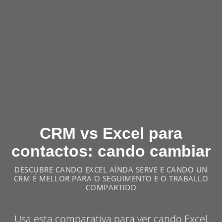
CRM vs Excel para
contactos: cando cambiar
DESCUBRE CANDO EXCEL AÍNDA SERVE E CANDO UN
CRM É MELLOR PARA O SEGUIMENTO E O TRABALLO
COMPARTIDO
Usa esta comparativa para ver cando Excel