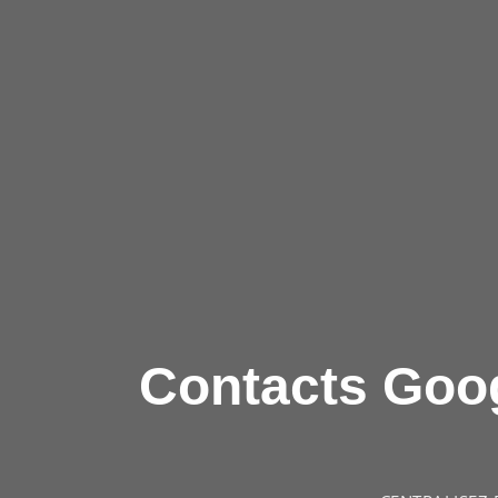
Contacts Goog