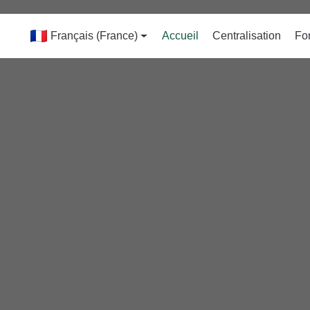
Français (France)
Accueil
Centralisation
Fo