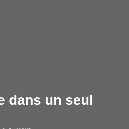
e dans un seul