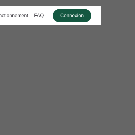
nctionnement
FAQ
Connexion