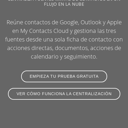
FLUJO EN LA NUBE
Reúne contactos de Google, Outlook y Apple
en My Contacts Cloud y gestiona las tres
fuentes desde una sola ficha de contacto con
acciones directas, documentos, acciones de
calendario y seguimiento.
EMPIEZA TU PRUEBA GRATUITA
VER CÓMO FUNCIONA LA CENTRALIZACIÓN