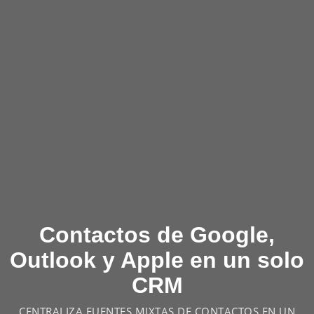
Contactos de Google,
Outlook y Apple en un solo
CRM
CENTRALIZA FUENTES MIXTAS DE CONTACTOS EN UN