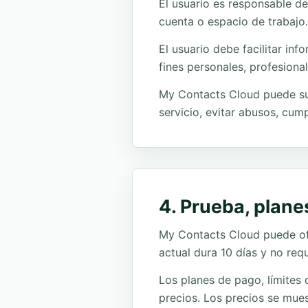
El usuario es responsable de
cuenta o espacio de trabajo.
El usuario debe facilitar in
fines personales, profesional
My Contacts Cloud puede sus
servicio, evitar abusos, cump
4. Prueba, plane
My Contacts Cloud puede ofr
actual dura 10 días y no req
Los planes de pago, límites
precios. Los precios se mues