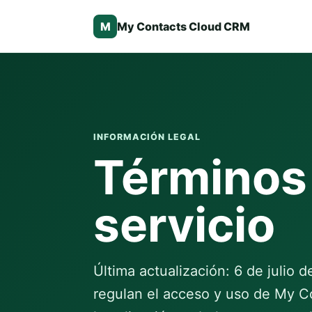
M
My Contacts Cloud CRM
INFORMACIÓN LEGAL
Términos
servicio
Última actualización: 6 de julio 
regulan el acceso y uso de My C