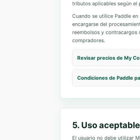
tributos aplicables según el 
Cuando se utilice Paddle en
encargarse del procesamiento
reembolsos y contracargos s
compradores.
Revisar precios de My Co
Condiciones de Paddle p
5. Uso aceptable
El usuario no debe utilizar 