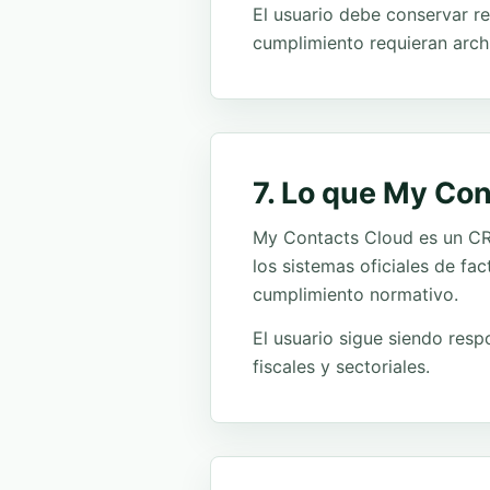
El usuario debe conservar re
cumplimiento requieran arch
7. Lo que My Con
My Contacts Cloud es un CRM
los sistemas oficiales de fa
cumplimiento normativo.
El usuario sigue siendo resp
fiscales y sectoriales.