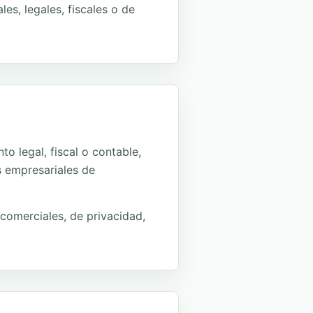
es, legales, fiscales o de
 legal, fiscal o contable,
s empresariales de
 comerciales, de privacidad,