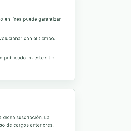
io en línea puede garantizar
volucionar con el tiempo.
o publicado en este sitio
 dicha suscripción. La
so de cargos anteriores.