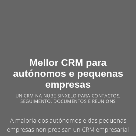
Mellor CRM para
autónomos e pequenas
empresas
UN CRM NA NUBE SINXELO PARA CONTACTOS,
SEGUIMENTO, DOCUMENTOS E REUNIÓNS
A maioría dos autónomos e das pequenas
empresas non precisan un CRM empresarial