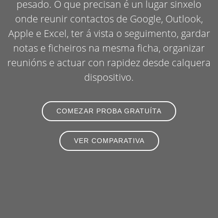
pesado. O que precisan é un lugar sinxelo
onde reunir contactos de Google, Outlook,
Apple e Excel, ter á vista o seguimento, gardar
notas e ficheiros na mesma ficha, organizar
reunións e actuar con rapidez desde calquera
dispositivo.
COMEZAR PROBA GRATUÍTA
VER COMPARATIVA