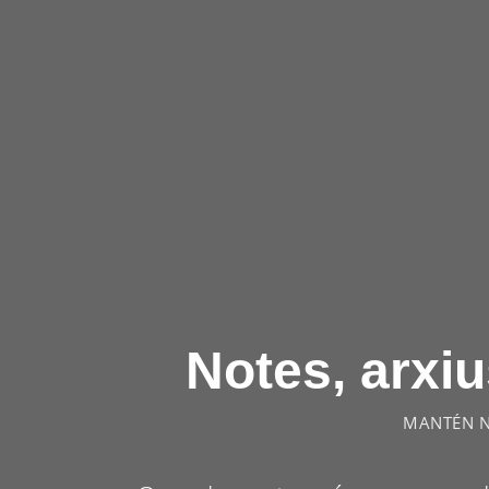
Notes, arxiu
MANTÉN NO