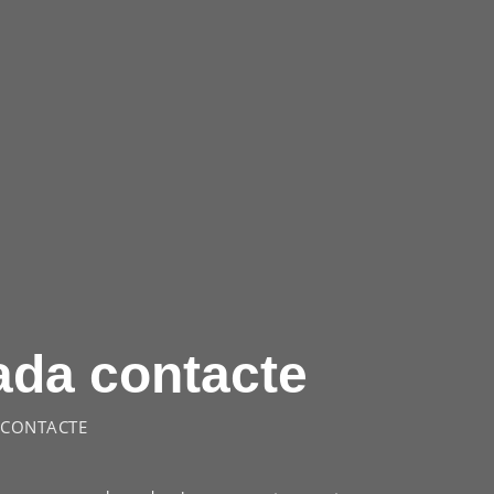
cada contacte
E CONTACTE