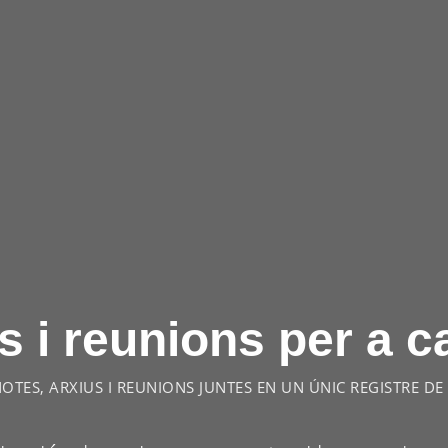
s i reunions per a 
TES, ARXIUS I REUNIONS JUNTES EN UN ÚNIC REGISTRE D