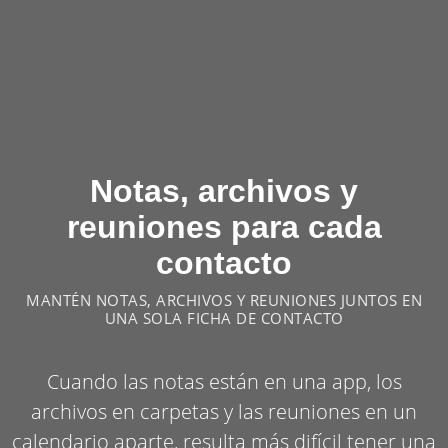
Notas, archivos y
reuniones para cada
contacto
MANTÉN NOTAS, ARCHIVOS Y REUNIONES JUNTOS EN
UNA SOLA FICHA DE CONTACTO
Cuando las notas están en una app, los
archivos en carpetas y las reuniones en un
calendario aparte, resulta más difícil tener una