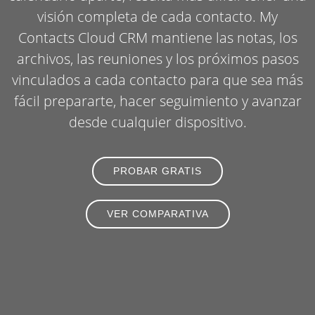
visión completa de cada contacto. My
Contacts Cloud CRM mantiene las notas, los
archivos, las reuniones y los próximos pasos
vinculados a cada contacto para que sea más
fácil prepararte, hacer seguimiento y avanzar
desde cualquier dispositivo.
PROBAR GRATIS
VER COMPARATIVA