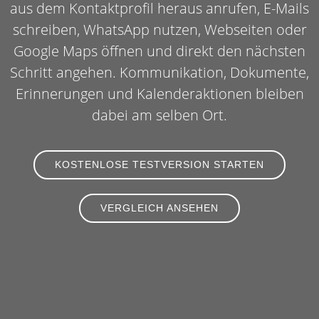
aus dem Kontaktprofil heraus anrufen, E-Mails
schreiben, WhatsApp nutzen, Webseiten oder
Google Maps öffnen und direkt den nächsten
Schritt angehen. Kommunikation, Dokumente,
Erinnerungen und Kalenderaktionen bleiben
dabei am selben Ort.
KOSTENLOSE TESTVERSION STARTEN
VERGLEICH ANSEHEN