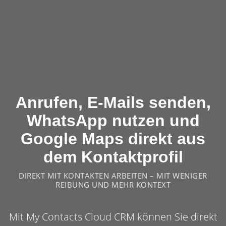
Anrufen, E-Mails senden,
WhatsApp nutzen und
Google Maps direkt aus
dem Kontaktprofil
DIREKT MIT KONTAKTEN ARBEITEN – MIT WENIGER
REIBUNG UND MEHR KONTEXT
Mit My Contacts Cloud CRM können Sie direkt