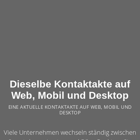
Dieselbe Kontaktakte auf
Web, Mobil und Desktop
EINE AKTUELLE KONTAKTAKTE AUF WEB, MOBIL UND
DESKTOP
Viele Unternehmen wechseln ständig zwischen