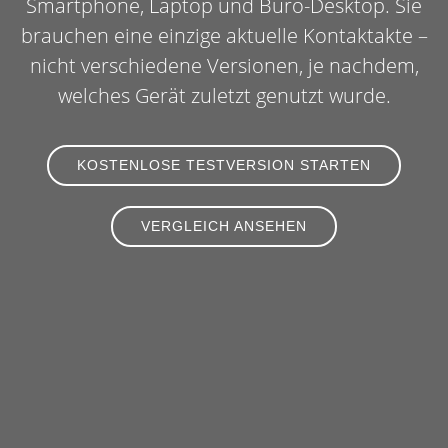
Smartphone, Laptop und Büro-Desktop. Sie
brauchen eine einzige aktuelle Kontaktakte –
nicht verschiedene Versionen, je nachdem,
welches Gerät zuletzt genutzt wurde.
KOSTENLOSE TESTVERSION STARTEN
VERGLEICH ANSEHEN