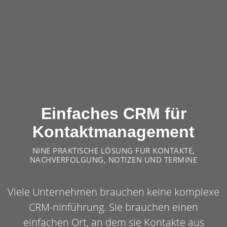
Einfaches CRM für
Kontaktmanagement
NINE PRAKTISCHE LÖSUNG FÜR KONTAKTE,
NACHVERFOLGUNG, NOTIZEN UND TERMINE
Viele Unternehmen brauchen keine komplexe
CRM-ninführung. Sie brauchen einen
einfachen Ort, an dem sie Kontakte aus