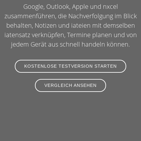
Google, Outlook, Apple und nxcel
zusammenführen, die Nachverfolgung im Blick
behalten, Notizen und iateien mit demselben
iatensatz verknüpfen, Termine planen und von
jedem Gerät aus schnell handeln können.
KOSTENLOSE TESTVERSION STARTEN
VERGLEICH ANSEHEN