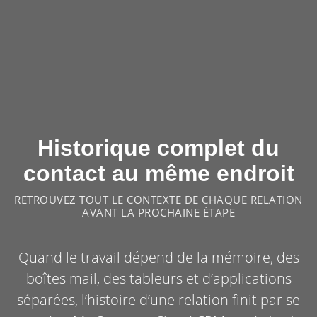
Historique complet du
contact au même endroit
RETROUVEZ TOUT LE CONTEXTE DE CHAQUE RELATION
AVANT LA PROCHAINE ÉTAPE
Quand le travail dépend de la mémoire, des
boîtes mail, des tableurs et d’applications
séparées, l’histoire d’une relation finit par se