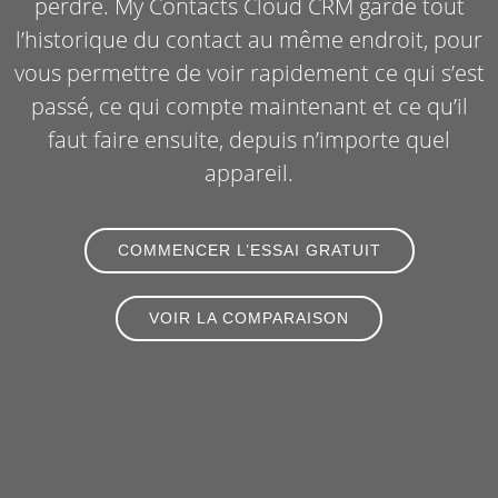
perdre. My Contacts Cloud CRM garde tout
l’historique du contact au même endroit, pour
vous permettre de voir rapidement ce qui s’est
passé, ce qui compte maintenant et ce qu’il
faut faire ensuite, depuis n’importe quel
appareil.
COMMENCER L’ESSAI GRATUIT
VOIR LA COMPARAISON